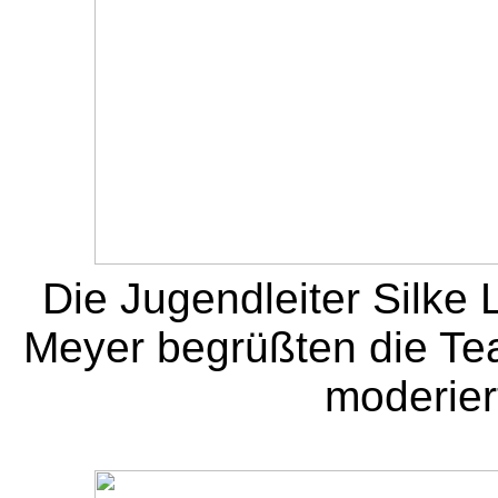
Die Jugendleiter Silke L
Meyer begrüßten die Te
moderier