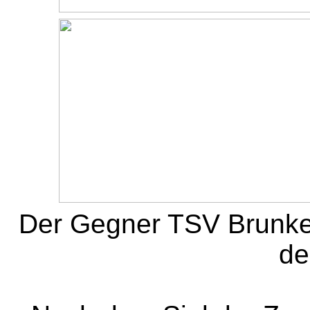
Der Gegner TSV Brunke
de