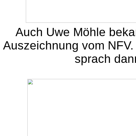
Auch Uwe Möhle bekam 
Auszeichnung vom NFV. 
sprach dan