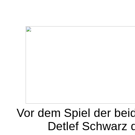
Vor dem Spiel der be
Detlef Schwarz 