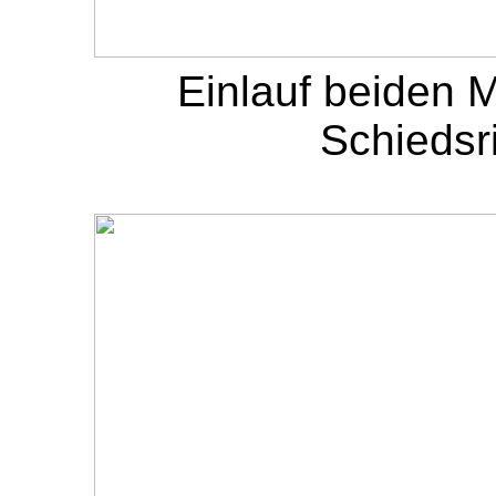
Einlauf beiden 
Schiedsr