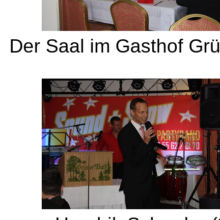
Der Saal im Gasthof Grün