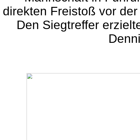
direkten Freistoß vor der
Den Siegtreffer erziel
Denni