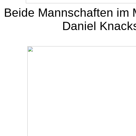
Beide Mannschaften im M
Daniel Knacks