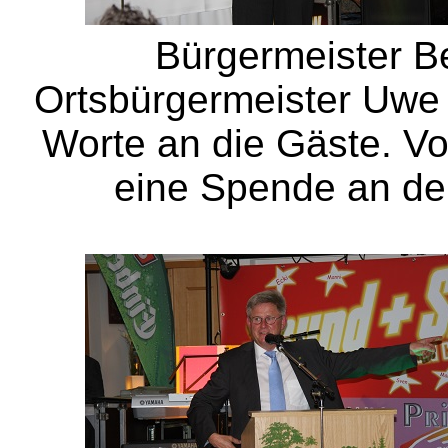
Bürgermeister 
Ortsbürgermeister Uwe 
Worte an die Gäste. V
eine Spende an de