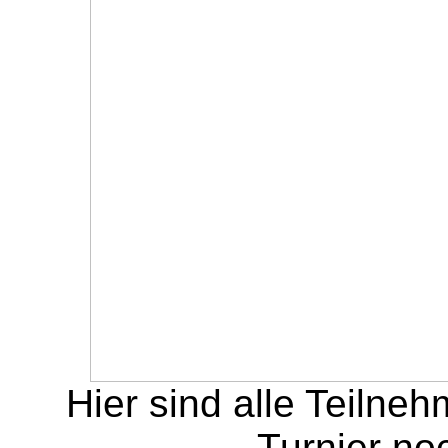
Hier sind alle Teilne
Turnier no