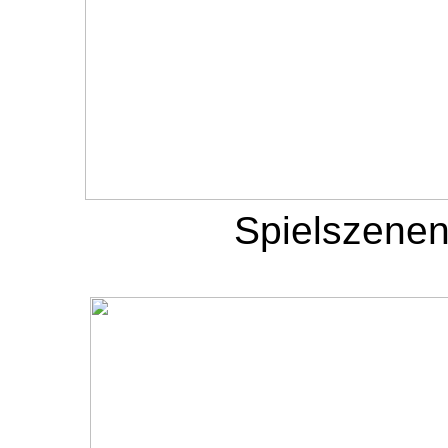
Spielszenen