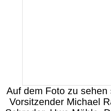
Auf dem Foto zu sehen s
Vorsitzender Michael R