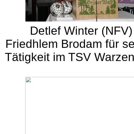
Detlef Winter (NFV)
Friedhlem Brodam für se
Tätigkeit im TSV Warzen