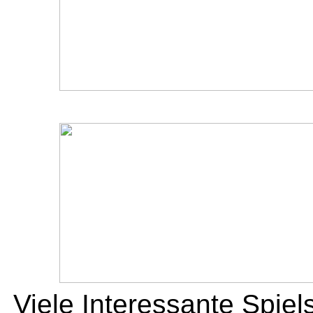
Viele Interessante Spie