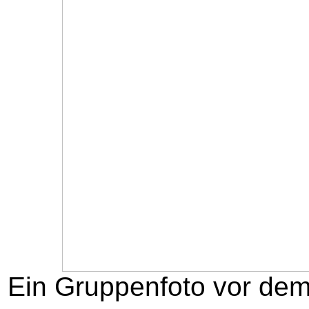
Ein Gruppenfoto vor dem