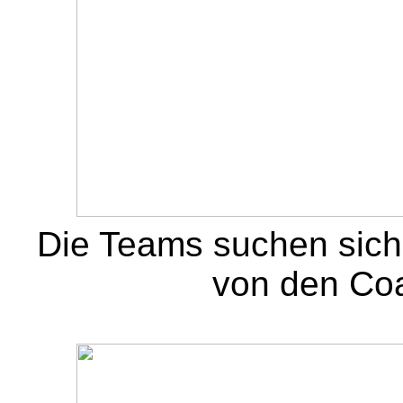
Die Teams suchen sic
von den Coa