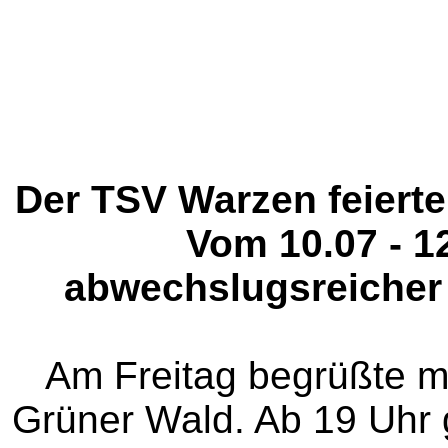
Der TSV Warzen feierte
Vom 10.07 - 1
abwechslugsreicher
Am Freitag begrüßte m
Grüner Wald. Ab 19 Uhr 