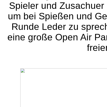
Spieler und Zusachuer 
um bei Spießen und Ge
Runde Leder zu sprec
eine große Open Air Par
frei